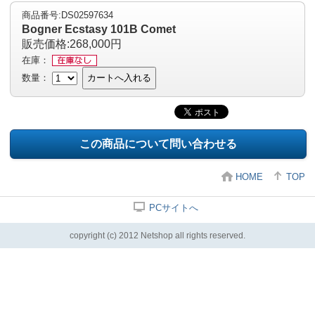
商品番号:DS02597634
Bogner Ecstasy 101B Comet
販売価格:268,000円
在庫：
数量：
カートへ入れる
この商品について問い合わせる
HOME
TOP
PCサイトへ
copyright (c) 2012 Netshop all rights reserved.