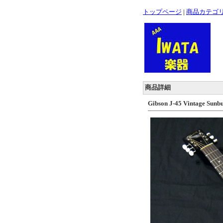
トップページ
|
商品カテゴ
商品詳細
Gibson J-45 Vintage Sunbu