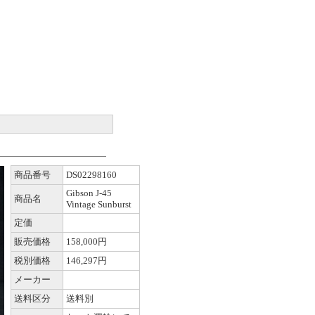
商品番号
DS02298160
Gibson J-45
商品名
Vintage Sunburst
定価
販売価格
158,000円
税別価格
146,297円
メーカー
送料区分
送料別