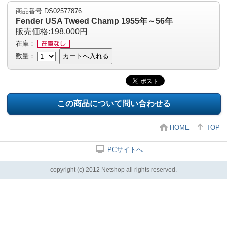
商品番号:DS02577876
Fender USA Tweed Champ 1955年～56年
販売価格:198,000円
在庫：
数量：
カートへ入れる
この商品について問い合わせる
HOME
TOP
PCサイトへ
copyright (c) 2012 Netshop all rights reserved.