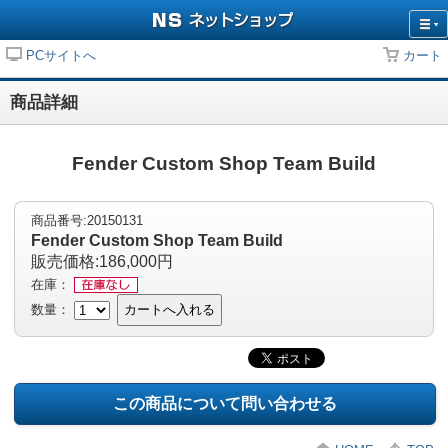
PCサイトへ
カート
商品詳細
Fender Custom Shop Team Build
商品番号:20150131
Fender Custom Shop Team Build
販売価格:186,000円
在庫：
数量：
カートへ入れる
この商品について問い合わせる