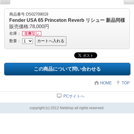
商品番号:DS02709019
Fender USA 65 Princeton Reverb リシュー 新品同様
販売価格:78,000円
在庫：
数量：
カートへ入れる
この商品について問い合わせる
HOME
TOP
PCサイトへ
copyright (c) 2012 Netshop all rights reserved.