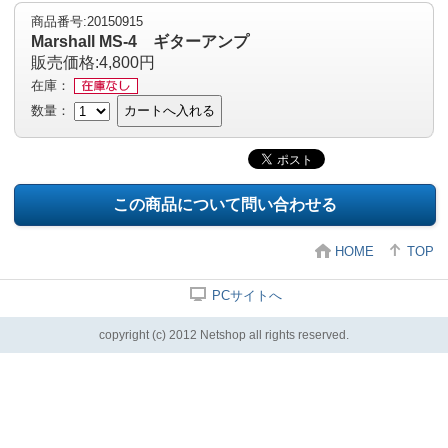
商品番号:20150915
Marshall MS-4 ギターアンプ
販売価格:4,800円
在庫：
数量：
カートへ入れる
この商品について問い合わせる
HOME
TOP
PCサイトへ
copyright (c) 2012 Netshop all rights reserved.