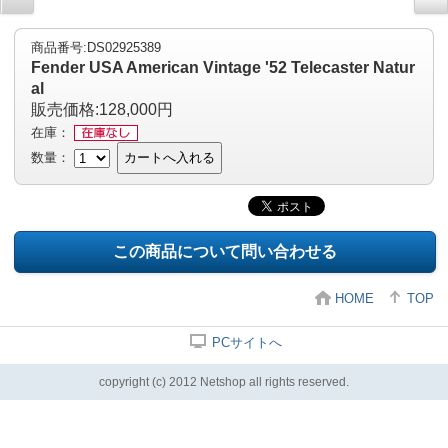
商品番号:DS02925389
Fender USA American Vintage '52 Telecaster Natur
al
販売価格:128,000円
在庫：
数量：
カートへ入れる
この商品について問い合わせる
HOME
TOP
PCサイトへ
copyright (c) 2012 Netshop all rights reserved.