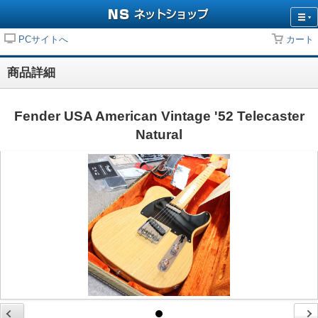
PCサイトへ
カート
商品詳細
Fender USA American Vintage '52 Telecaster
Natural