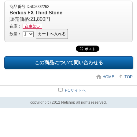
商品番号:DS03002262
Berkos FX Third Stone
販売価格:21,800円
在庫：
数量：
カートへ入れる
この商品について問い合わせる
HOME
TOP
PCサイトへ
copyright (c) 2012 Netshop all rights reserved.