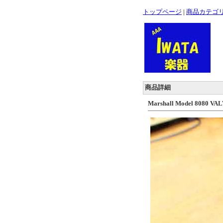
トップページ
|
商品カテゴ
商品詳細
Marshall Model 8080 V