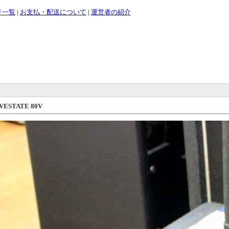
リ一覧
|
お支払・配送について
|
運営者の紹介
ALVESTATE 80V