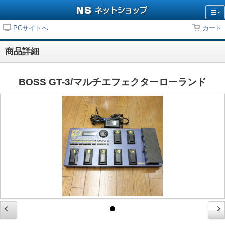
PCサイトへ
カート
商品詳細
BOSS GT-3/マルチエフェクターローランド