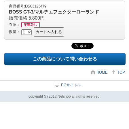
商品番号:DS03123479
BOSS GT-3/マルチエフェクターローランド
販売価格:5,800円
在庫：
数量：
カートへ入れる
この商品について問い合わせる
HOME
TOP
PCサイトへ
copyright (c) 2012 Netshop all rights reserved.