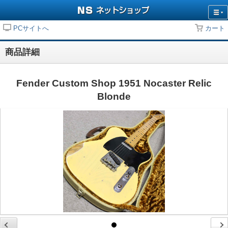
PCサイトへ
カート
商品詳細
Fender Custom Shop 1951 Nocaster Relic
Blonde