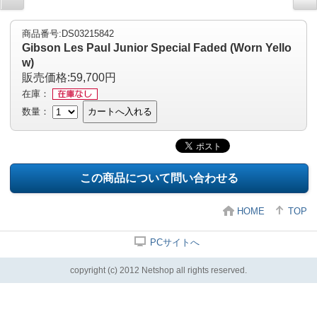
商品番号:DS03215842
Gibson Les Paul Junior Special Faded (Worn Yello
w)
販売価格:59,700円
在庫：
数量：
カートへ入れる
この商品について問い合わせる
HOME
TOP
PCサイトへ
copyright (c) 2012 Netshop all rights reserved.