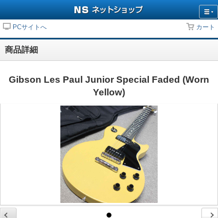
PCサイトへ
カート
商品詳細
Gibson Les Paul Junior Special Faded (Worn
Yellow)