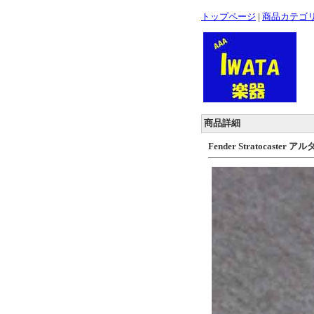
トップページ
|
商品カテゴ
商品詳細
Fender Stratocast