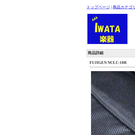
トップページ
|
商品カテゴ
商品詳細
FUJIGEN NCLC-10R