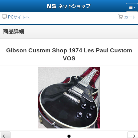
PCサイトへ
カート
商品詳細
Gibson Custom Shop 1974 Les Paul Custom
VOS