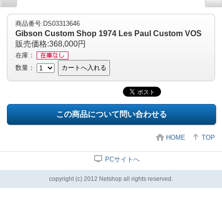
商品番号:DS03313646
Gibson Custom Shop 1974 Les Paul Custom VOS
販売価格:368,000円
在庫：
数量：
カートへ入れる
この商品について問い合わせる
HOME
TOP
PCサイトへ
copyright (c) 2012 Netshop all rights reserved.