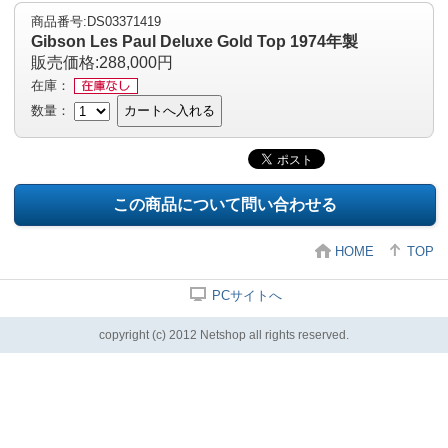
商品番号:DS03371419
Gibson Les Paul Deluxe Gold Top 1974年製
販売価格:288,000円
在庫：
数量：
カートへ入れる
この商品について問い合わせる
HOME
TOP
PCサイトへ
copyright (c) 2012 Netshop all rights reserved.