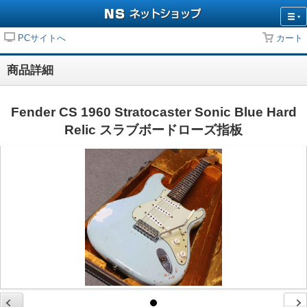
PCサイトへ
カート
商品詳細
Fender CS 1960 Stratocaster Sonic Blue Hard
Relic スラブボードローズ指板