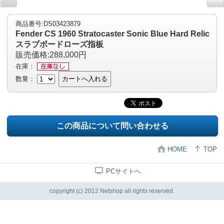
商品番号:DS03423879
Fender CS 1960 Stratocaster Sonic Blue Hard Relic
スラブボードローズ指板
販売価格:288,000円
在庫：
数量：
カートへ入れる
この商品について問い合わせる
HOME
TOP
PCサイトへ
copyright (c) 2012 Netshop all rights reserved.