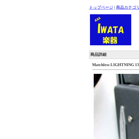
トップページ
|
商品カテゴ
商品詳細
Matchless LIGHTNIN