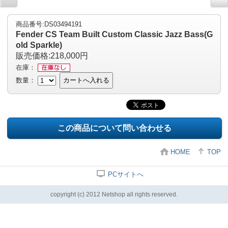
商品番号:DS03494191
Fender CS Team Built Custom Classic Jazz Bass(G
old Sparkle)
販売価格:218,000円
在庫：
数量：
カートへ入れる
この商品について問い合わせる
HOME
TOP
PCサイトへ
copyright (c) 2012 Netshop all rights reserved.